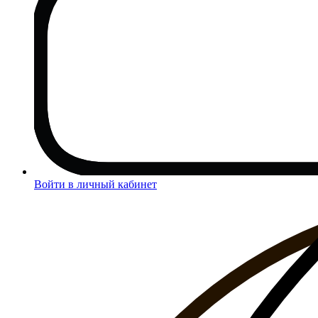
Войти в личный кабинет