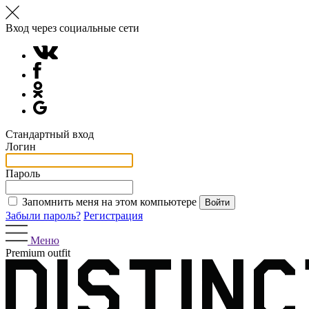
Вход через социальные сети
Стандартный вход
Логин
Пароль
Запомнить меня на этом компьютере
Забыли пароль?
Регистрация
Меню
Premium outfit