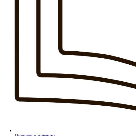
Новости и истории