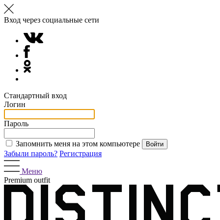
Вход через социальные сети
Стандартный вход
Логин
Пароль
Запомнить меня на этом компьютере
Забыли пароль?
Регистрация
Меню
Premium outfit