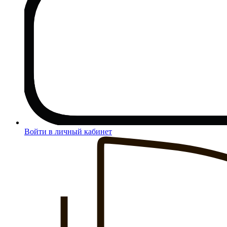
Войти в личный кабинет