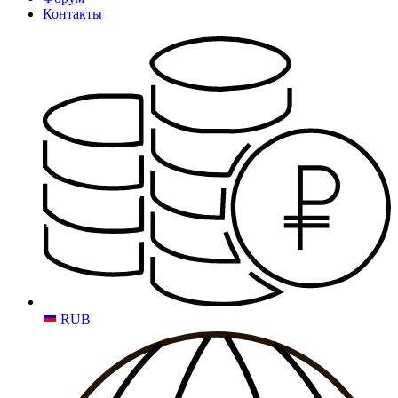
Контакты
RUB