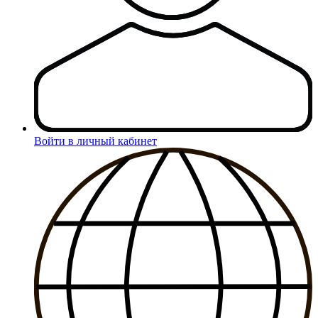
Войти в личный кабинет