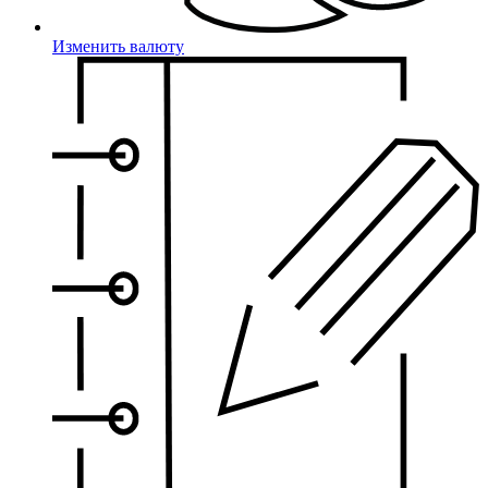
Изменить валюту