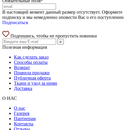
Обязательные поля*
В настоящий момент данный размер отсутствует. Оформите
подписку и мы немедленно оповести Вас о его поступлении
Подписаться
Подпишись, чтобы не пропустить новинки
»
Полезная информация
Как сделать заказ
Способы оплаты
Возврат
Правила продажи
Публичная оферта
Ткани и уход за ними
Доставка
О НАС
О нас
Галерея
Партнерам
Контакты
Отзывы