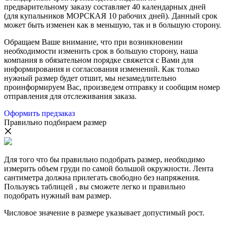
предварительному заказу составляет 40 календарных дней
(для купальников МОРСКАЯ 10 рабочих дней). Данный срок
может быть изменен как в меньшую, так и в большую сторону.
Обращаем Ваше внимание, что при возникновении
необходимости изменить срок в большую сторону, наша
компания в обязательном порядке свяжется с Вами для
информирования и согласования изменений. Как только
нужный размер будет отшит, мы незамедлительно
проинформируем Вас, произведем отправку и сообщим номер
отправления для отслеживания заказа.
Оформить предзаказ
Правильно подбираем размер
Для того что бы правильно подобрать размер, необходимо
измерить объем груди по самой большой окружности. Лента
сантиметра должна прилегать свободно без напряжения.
Пользуясь таблицей , вы сможете легко и правильно
подобрать нужный вам размер.
Числовое значение в размере указывает допустимый рост.