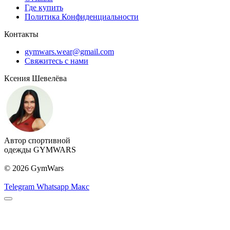
Где купить
Политика Конфиденциальности
Контакты
gymwars.wear@gmail.com
Свяжитесь с нами
Ксения Шевелёва
Автор спортивной
одежды GYMWARS
© 2026 GymWars
Telegram
Whatsapp
Макс