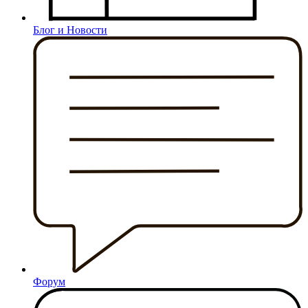
Блог и Новости
Форум