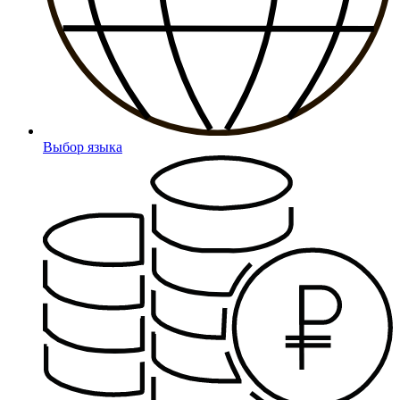
Выбор языка