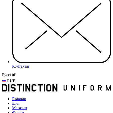
Контакты
Русский
RUB
Главная
Блог
Магазин
Форум