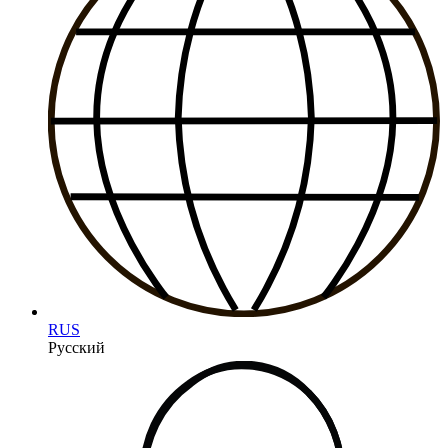
RUS
Русский