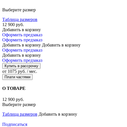
Выберите размер
Таблица размеров
12 900 руб.
Добавить в корзину
Оформить предзаказ
Оформить предзаказ
Добавить в корзину
Добавить в корзину
Оформить предзаказ
Добавить в корзину
Оформить предзаказ
Купить в рассрочку
от 1075 руб. / мес.
Плати частями
О ТОВАРЕ
12 900 руб.
Выберите размер
Таблица размеров
Добавить в корзину
Подписаться