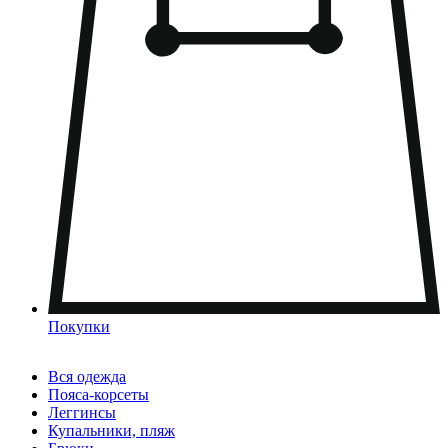
Покупки
Вся одежда
Пояса-корсеты
Леггинсы
Купальники, пляж