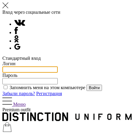
Вход через социальные сети
Стандартный вход
Логин
Пароль
Запомнить меня на этом компьютере
Забыли пароль?
Регистрация
Меню
Premium outfit