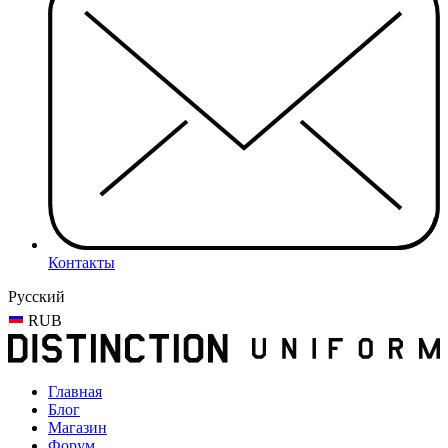
Контакты
Русский
RUB
Главная
Блог
Магазин
Форум