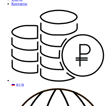
Контакты
RUB