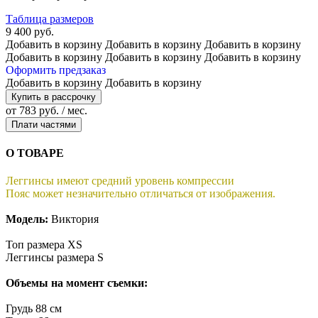
Таблица размеров
9 400 руб.
Добавить в корзину
Добавить в корзину
Добавить в корзину
Добавить в корзину
Добавить в корзину
Добавить в корзину
Оформить предзаказ
Добавить в корзину
Добавить в корзину
Купить в рассрочку
от 783 руб. / мес.
Плати частями
О ТОВАРЕ
Леггинсы имеют средний уровень компрессии
Пояс может незначительно отличаться от изображения.
Модель:
Виктория
Топ размера XS
Леггинсы размера S
Объемы на момент съемки:
Грудь 88 см