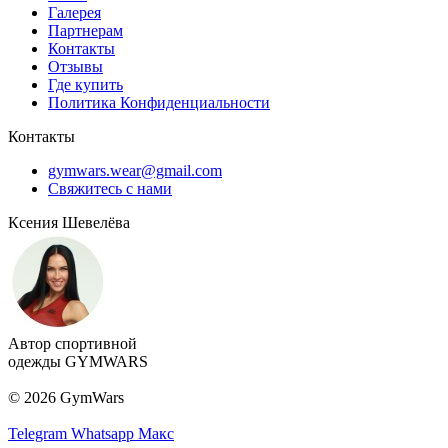
Галерея
Партнерам
Контакты
Отзывы
Где купить
Политика Конфиденциальности
Контакты
gymwars.wear@gmail.com
Свяжитесь с нами
Ксения Шевелёва
Автор спортивной
одежды GYMWARS
© 2026 GymWars
Telegram
Whatsapp
Макс