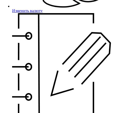
Изменить валюту