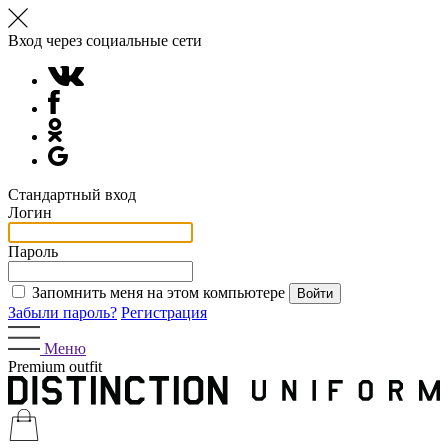
Вход через социальные сети
Стандартный вход
Логин
Пароль
Запомнить меня на этом компьютере
Забыли пароль?
Регистрация
Меню
Premium outfit