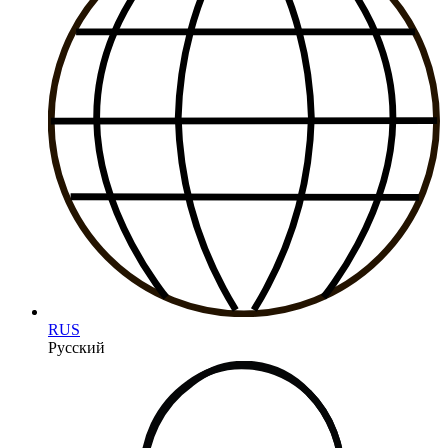
RUS
Русский