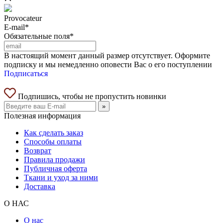
Provocateur
E-mail*
Обязательные поля*
В настоящий момент данный размер отсутствует. Оформите
подписку и мы немедленно оповести Вас о его поступлении
Подписаться
Подпишись, чтобы не пропустить новинки
»
Полезная информация
Как сделать заказ
Способы оплаты
Возврат
Правила продажи
Публичная оферта
Ткани и уход за ними
Доставка
О НАС
О нас