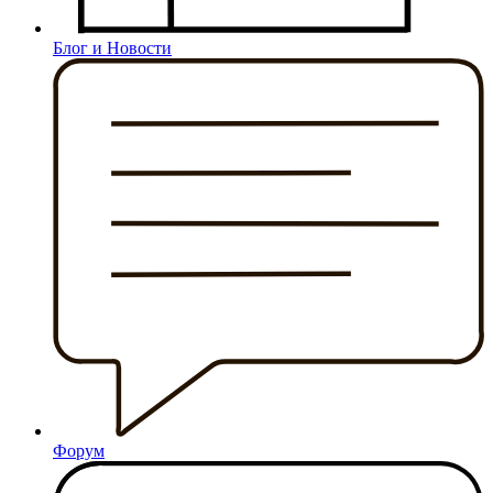
Блог и Новости
Форум