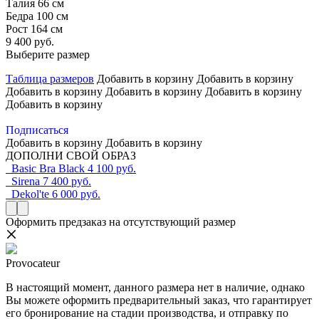
Талия 66 см
Бедра 100 см
Рост 164 см
9 400 руб.
Выберите размер
Таблица размеров
Добавить в корзину
Добавить в корзину
Добавить в корзину
Добавить в корзину
Добавить в корзину
Добавить в корзину
Подписаться
Добавить в корзину
Добавить в корзину
ДОПОЛНИ СВОЙ ОБРАЗ
Basic Bra Black
4 100 руб.
Sirena
7 400 руб.
Dekol'te
6 000 руб.
Оформить предзаказ на отсутствующий размер
Provocateur
В настоящий момент, данного размера нет в наличие, однако
Вы можете оформить предварительный заказ, что гарантирует
его бронирование на стадии производства, и отправку по