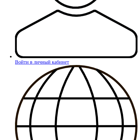
Войти в личный кабинет