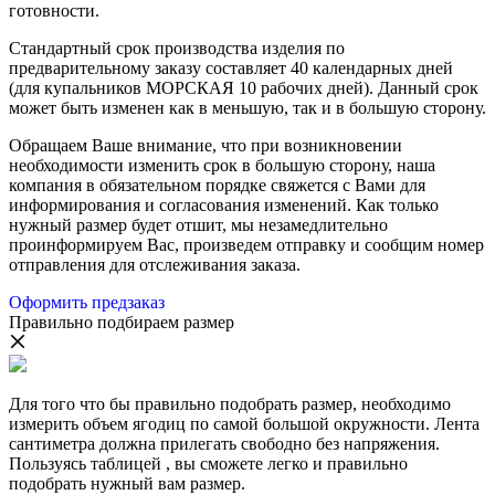
готовности.
Стандартный срок производства изделия по
предварительному заказу составляет 40 календарных дней
(для купальников МОРСКАЯ 10 рабочих дней). Данный срок
может быть изменен как в меньшую, так и в большую сторону.
Обращаем Ваше внимание, что при возникновении
необходимости изменить срок в большую сторону, наша
компания в обязательном порядке свяжется с Вами для
информирования и согласования изменений. Как только
нужный размер будет отшит, мы незамедлительно
проинформируем Вас, произведем отправку и сообщим номер
отправления для отслеживания заказа.
Оформить предзаказ
Правильно подбираем размер
Для того что бы правильно подобрать размер, необходимо
измерить объем ягодиц по самой большой окружности. Лента
сантиметра должна прилегать свободно без напряжения.
Пользуясь таблицей , вы сможете легко и правильно
подобрать нужный вам размер.