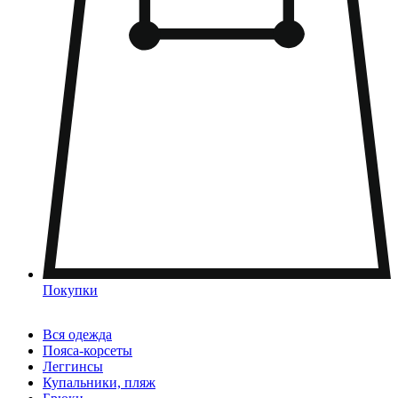
Покупки
Вся одежда
Пояса-корсеты
Леггинсы
Купальники, пляж