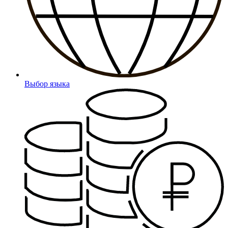
Выбор языка