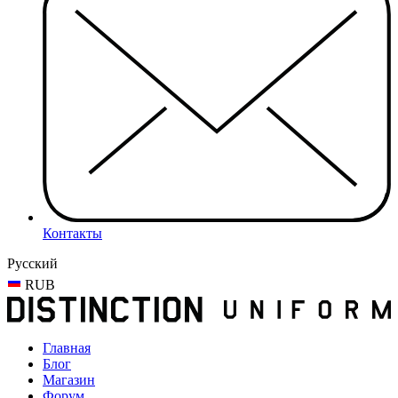
Контакты
Русский
RUB
Главная
Блог
Магазин
Форум