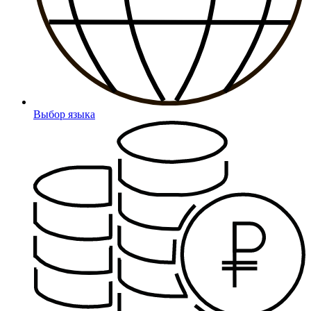
Выбор языка