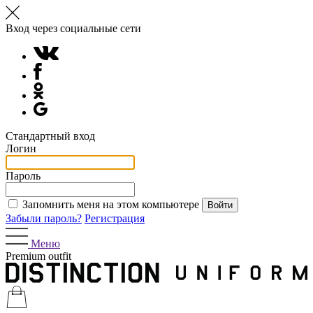
Вход через социальные сети
Стандартный вход
Логин
Пароль
Запомнить меня на этом компьютере
Забыли пароль?
Регистрация
Меню
Premium outfit