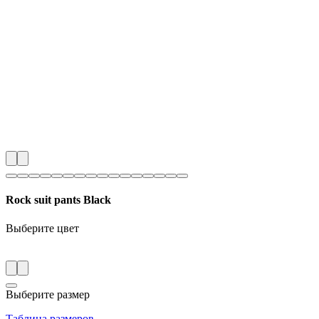
Rock suit pants Black
Выберите цвет
Выберите размер
Таблица размеров