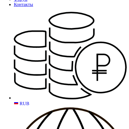
Контакты
RUB