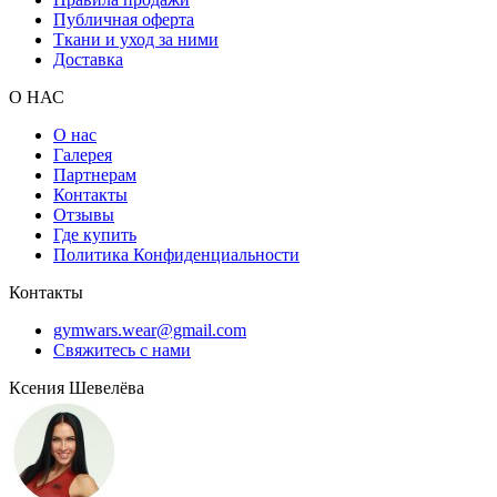
Публичная оферта
Ткани и уход за ними
Доставка
О НАС
О нас
Галерея
Партнерам
Контакты
Отзывы
Где купить
Политика Конфиденциальности
Контакты
gymwars.wear@gmail.com
Свяжитесь с нами
Ксения Шевелёва