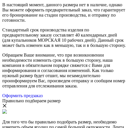
В настоящий момент, данного размера нет в наличие, однако
Вы можете оформить предварительный заказ, что гарантирует
его бронирование на стадии производства, и отправку по
готовности.
Стандартный срок производства изделия по
предварительному заказу составляет 40 календарных дней
(для купальников МОРСКАЯ 10 рабочих дней). Данный срок
может быть изменен как в меньшую, так и в большую сторону.
Обращаем Ваше внимание, что при возникновении
необходимости изменить срок в большую сторону, наша
компания в обязательном порядке свяжется с Вами для
информирования и согласования изменений. Как только
нужный размер будет отшит, мы незамедлительно
проинформируем Вас, произведем отправку и сообщим номер
отправления для отслеживания заказа.
Оформить предзаказ
Правильно подбираем размер
Для того что бы правильно подобрать размер, необходимо
измерить объем ягодиц по самой большой окружности. Лента