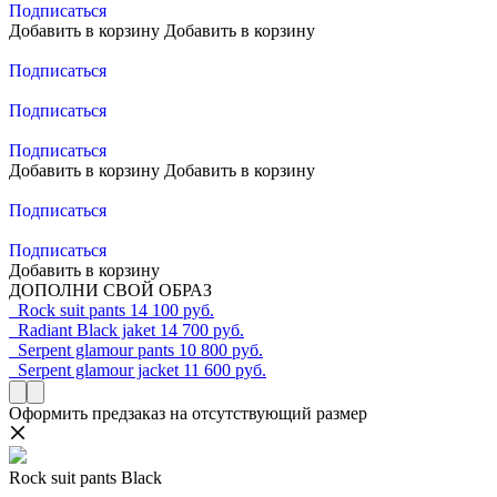
Подписаться
Добавить в корзину
Добавить в корзину
Подписаться
Подписаться
Подписаться
Добавить в корзину
Добавить в корзину
Подписаться
Подписаться
Добавить в корзину
ДОПОЛНИ СВОЙ ОБРАЗ
Rock suit pants
14 100 руб.
Radiant Black jaket
14 700 руб.
Serpent glamour pants
10 800 руб.
Serpent glamour jacket
11 600 руб.
Оформить предзаказ на отсутствующий размер
Rock suit pants Black