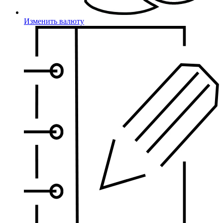
Изменить валюту