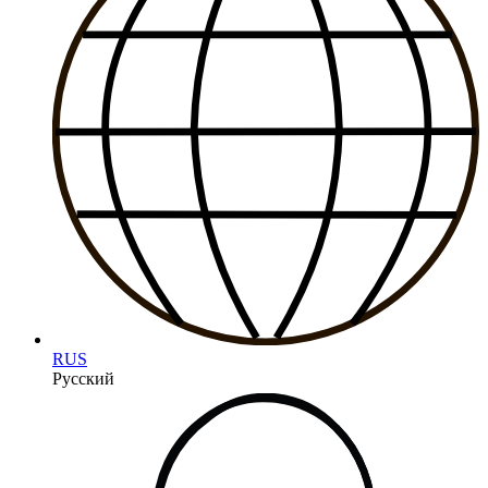
RUS
Русский