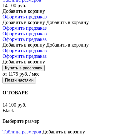
14 100 руб.
Добавить в корзину
Оформить предзаказ
Добавить в корзину
Добавить в корзину
Оформить предзаказ
Оформить предзаказ
Оформить предзаказ
Добавить в корзину
Добавить в корзину
Оформить предзаказ
Оформить предзаказ
Добавить в корзину
Купить в рассрочку
от 1175 руб. / мес.
Плати частями
О ТОВАРЕ
14 100 руб.
Black
Выберите размер
Таблица размеров
Добавить в корзину