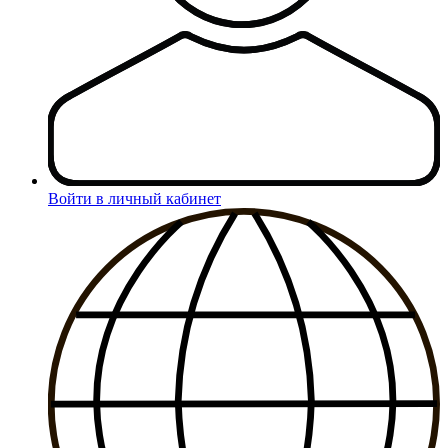
Войти в личный кабинет