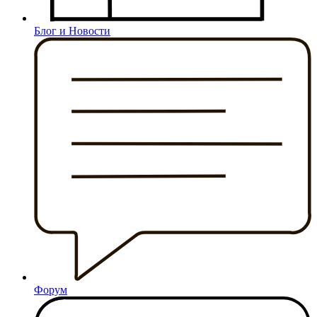
Блог и Новости
Форум