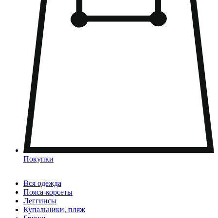
Покупки
Вся одежда
Пояса-корсеты
Леггинсы
Купальники, пляж