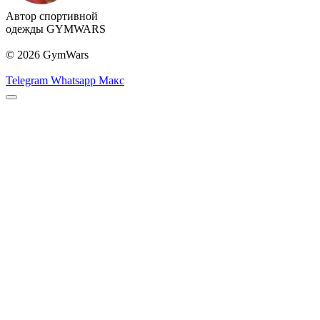
Автор спортивной
одежды GYMWARS
© 2026 GymWars
Telegram
Whatsapp
Макс