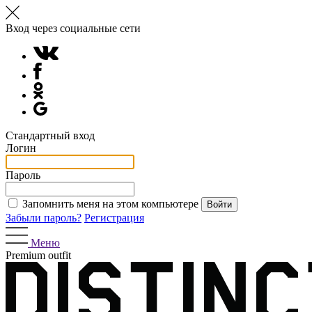
Вход через социальные сети
Стандартный вход
Логин
Пароль
Запомнить меня на этом компьютере
Забыли пароль?
Регистрация
Меню
Premium outfit