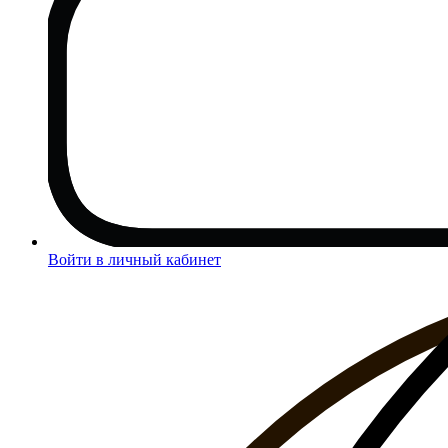
Войти в личный кабинет