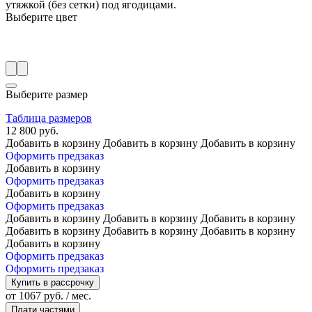
утяжкой (без сетки) под ягодицами.
Выберите цвет
Выберите размер
Таблица размеров
12 800 руб.
Добавить в корзину
Добавить в корзину
Добавить в корзину
Оформить предзаказ
Добавить в корзину
Оформить предзаказ
Добавить в корзину
Оформить предзаказ
Добавить в корзину
Добавить в корзину
Добавить в корзину
Добавить в корзину
Добавить в корзину
Добавить в корзину
Добавить в корзину
Оформить предзаказ
Оформить предзаказ
Купить в рассрочку
от 1067 руб. / мес.
Плати частями