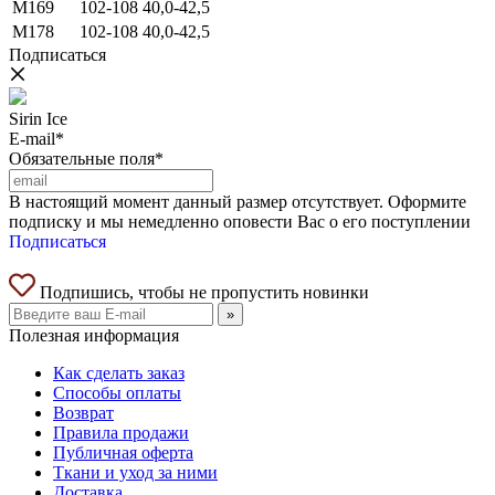
M169
102-108
40,0-42,5
M178
102-108
40,0-42,5
Подписаться
Sirin Ice
E-mail*
Обязательные поля*
В настоящий момент данный размер отсутствует. Оформите
подписку и мы немедленно оповести Вас о его поступлении
Подписаться
Подпишись, чтобы не пропустить новинки
»
Полезная информация
Как сделать заказ
Способы оплаты
Возврат
Правила продажи
Публичная оферта
Ткани и уход за ними
Доставка