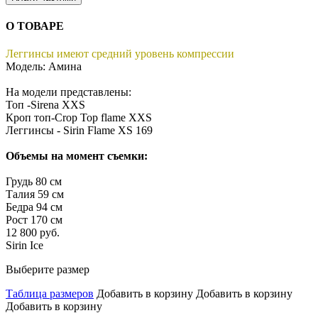
О ТОВАРЕ
Леггинсы имеют средний уровень компрессии
Модель: Амина
На модели представлены:
Топ -Sirena XXS
Кроп топ-Crop Top flame XXS
Леггинсы - Sirin Flame XS 169
Объемы на момент съемки:
Грудь 80 см
Талия 59 см
Бедра 94 см
Рост 170 см
12 800 руб.
Sirin Ice
Выберите размер
Таблица размеров
Добавить в корзину
Добавить в корзину
Добавить в корзину