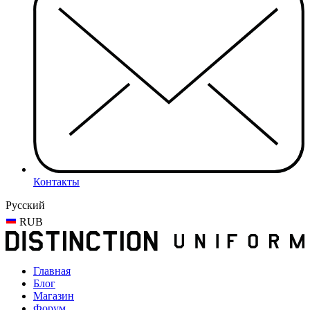
Контакты
Русский
RUB
Главная
Блог
Магазин
Форум