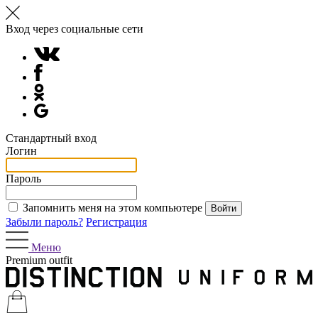
Вход через социальные сети
Стандартный вход
Логин
Пароль
Запомнить меня на этом компьютере
Забыли пароль?
Регистрация
Меню
Premium outfit