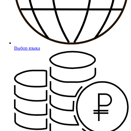
Выбор языка