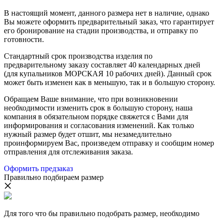
В настоящий момент, данного размера нет в наличие, однако
Вы можете оформить предварительный заказ, что гарантирует
его бронирование на стадии производства, и отправку по
готовности.
Стандартный срок производства изделия по
предварительному заказу составляет 40 календарных дней
(для купальников МОРСКАЯ 10 рабочих дней). Данный срок
может быть изменен как в меньшую, так и в большую сторону.
Обращаем Ваше внимание, что при возникновении
необходимости изменить срок в большую сторону, наша
компания в обязательном порядке свяжется с Вами для
информирования и согласования изменений. Как только
нужный размер будет отшит, мы незамедлительно
проинформируем Вас, произведем отправку и сообщим номер
отправления для отслеживания заказа.
Оформить предзаказ
Правильно подбираем размер
Для того что бы правильно подобрать размер, необходимо