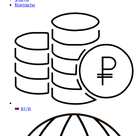
Контакты
RUB