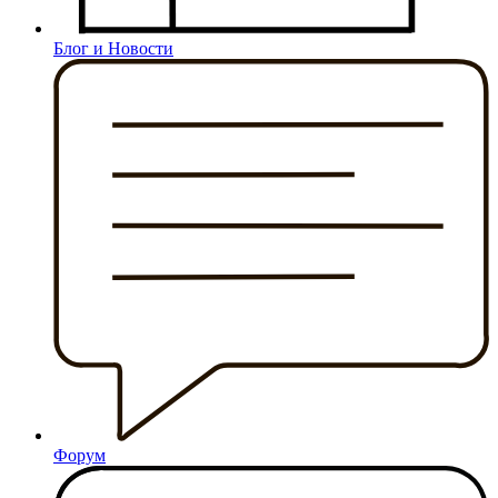
Блог и Новости
Форум