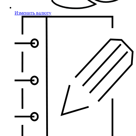
Изменить валюту