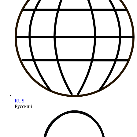
RUS
Русский