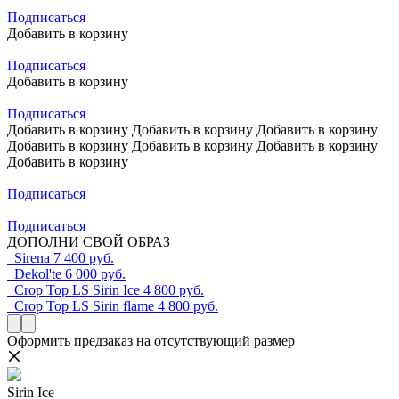
Подписаться
Добавить в корзину
Подписаться
Добавить в корзину
Подписаться
Добавить в корзину
Добавить в корзину
Добавить в корзину
Добавить в корзину
Добавить в корзину
Добавить в корзину
Добавить в корзину
Подписаться
Подписаться
ДОПОЛНИ СВОЙ ОБРАЗ
Sirena
7 400 руб.
Dekol'te
6 000 руб.
Crop Top LS Sirin Ice
4 800 руб.
Crop Top LS Sirin flame
4 800 руб.
Оформить предзаказ на отсутствующий размер
Sirin Ice