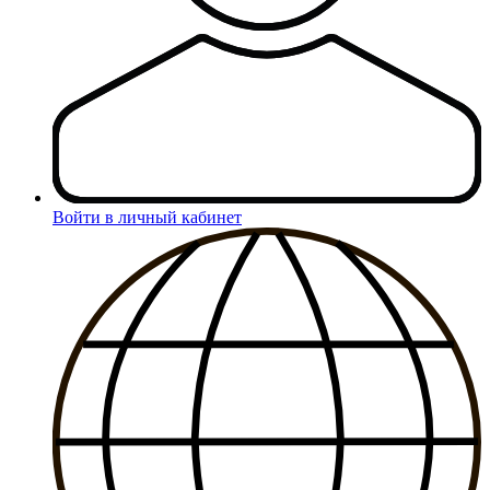
Войти в личный кабинет