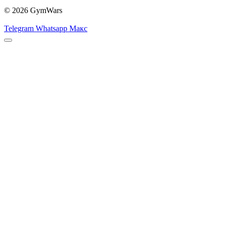
© 2026 GymWars
Telegram
Whatsapp
Макс