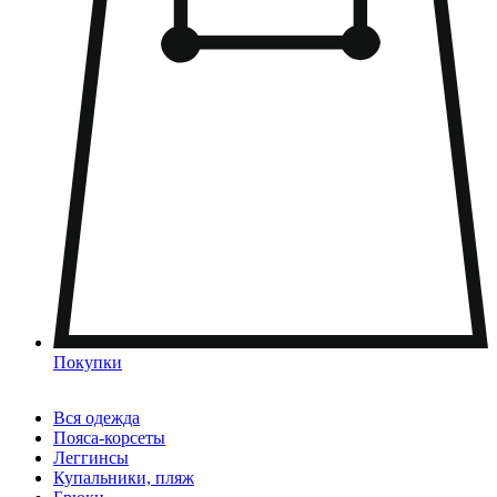
Покупки
Вся одежда
Пояса-корсеты
Леггинсы
Купальники, пляж