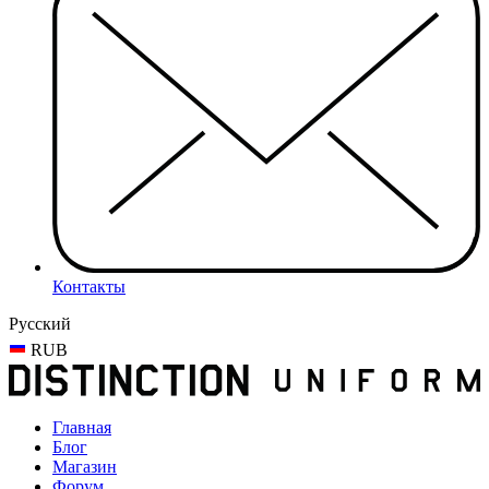
Контакты
Русский
RUB
Главная
Блог
Магазин
Форум