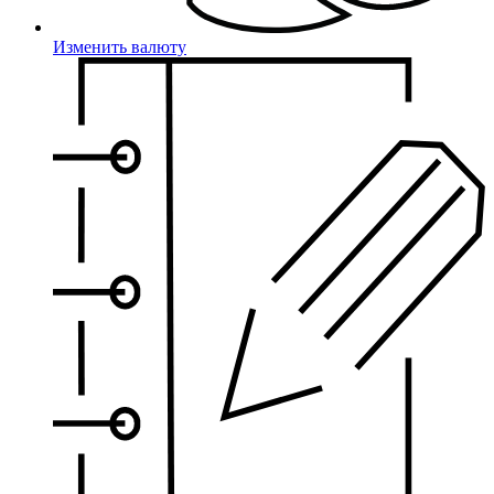
Изменить валюту