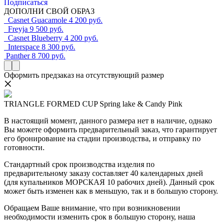
Подписаться
ДОПОЛНИ СВОЙ ОБРАЗ
Casnet Guacamole
4 200 руб.
Freyja
9 500 руб.
Casnet Blueberry
4 200 руб.
Interspace
8 300 руб.
Panther
8 700 руб.
Оформить предзаказ на отсутствующий размер
TRIANGLE FORMED CUP Spring lake & Candy Pink
В настоящий момент, данного размера нет в наличие, однако
Вы можете оформить предварительный заказ, что гарантирует
его бронирование на стадии производства, и отправку по
готовности.
Стандартный срок производства изделия по
предварительному заказу составляет 40 календарных дней
(для купальников МОРСКАЯ 10 рабочих дней). Данный срок
может быть изменен как в меньшую, так и в большую сторону.
Обращаем Ваше внимание, что при возникновении
необходимости изменить срок в большую сторону, наша