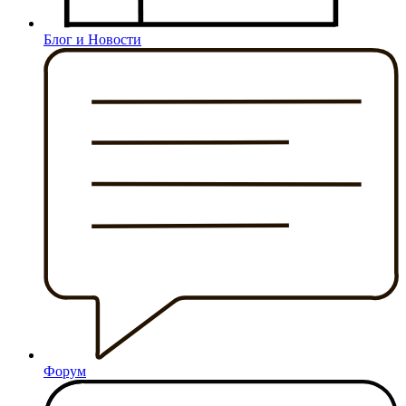
Блог и Новости
Форум