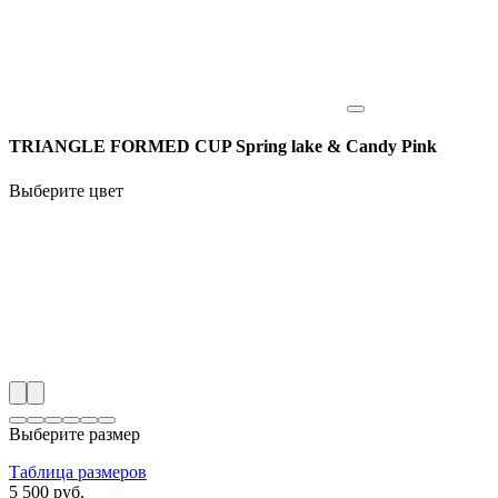
TRIANGLE FORMED CUP Spring lake & Candy Pink
Выберите цвет
Выберите размер
Таблица размеров
5 500 руб.