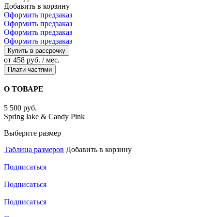
Добавить в корзину
Оформить предзаказ
Оформить предзаказ
Оформить предзаказ
Оформить предзаказ
Купить в рассрочку
от 458 руб. / мес.
Плати частями
О ТОВАРЕ
5 500 руб.
Spring lake & Candy Pink
Выберите размер
Таблица размеров
Добавить в корзину
Подписаться
Подписаться
Подписаться