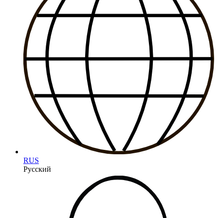
RUS
Русский