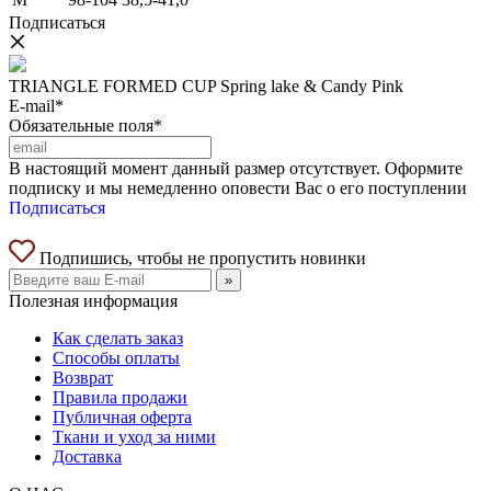
Подписаться
TRIANGLE FORMED CUP Spring lake & Candy Pink
E-mail*
Обязательные поля*
В настоящий момент данный размер отсутствует. Оформите
подписку и мы немедленно оповести Вас о его поступлении
Подписаться
Подпишись, чтобы не пропустить новинки
»
Полезная информация
Как сделать заказ
Способы оплаты
Возврат
Правила продажи
Публичная оферта
Ткани и уход за ними
Доставка