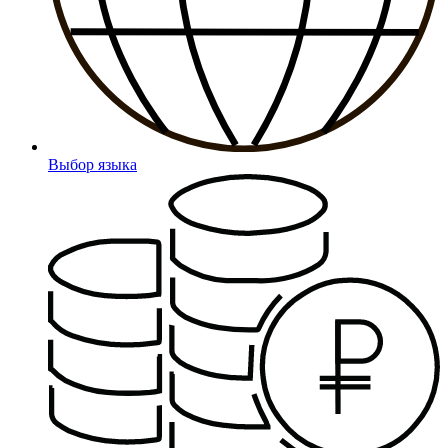
Выбор языка