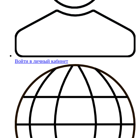
Войти в личный кабинет