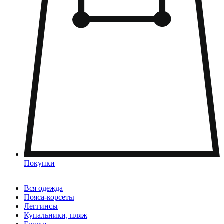
Покупки
Вся одежда
Пояса-корсеты
Леггинсы
Купальники, пляж