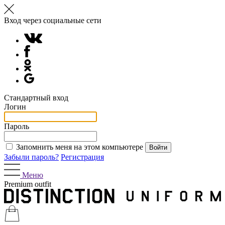
Вход через социальные сети
Стандартный вход
Логин
Пароль
Запомнить меня на этом компьютере
Забыли пароль?
Регистрация
Меню
Premium outfit