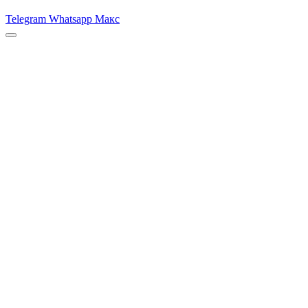
Telegram
Whatsapp
Макс