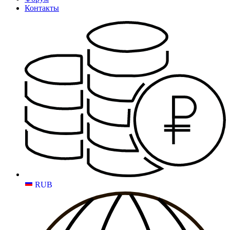
Контакты
RUB