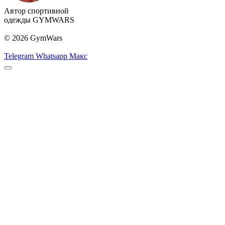
Автор спортивной
одежды GYMWARS
© 2026 GymWars
Telegram
Whatsapp
Макс