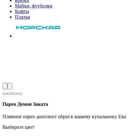
Брюки
Майки, футболки
Кофты
Платья
Парео Демон Заката
Пляжное парео дополнит образ к вашему купальнику Ева
Выберите цвет