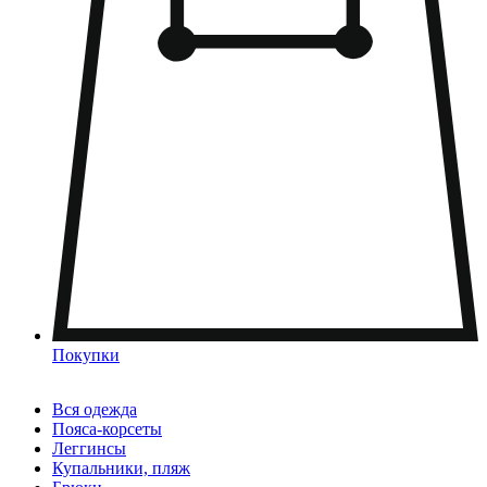
Покупки
Вся одежда
Пояса-корсеты
Леггинсы
Купальники, пляж