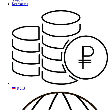
Контакты
RUB