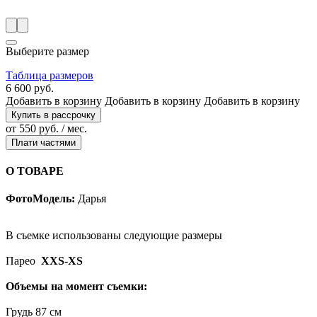
Выберите размер
Таблица размеров
6 600 руб.
Добавить в корзину
Добавить в корзину
Добавить в корзину
Купить в рассрочку
от 550 руб. / мес.
Плати частями
О ТОВАРЕ
ФотоМодель:
Дарья
В съемке использованы следующие размеры
Парео
X
XS-XS
Объемы на момент съемки:
Грудь 87 см