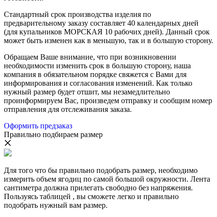
Стандартный срок производства изделия по
предварительному заказу составляет 40 календарных дней
(для купальников МОРСКАЯ 10 рабочих дней). Данный срок
может быть изменен как в меньшую, так и в большую сторону.
Обращаем Ваше внимание, что при возникновении
необходимости изменить срок в большую сторону, наша
компания в обязательном порядке свяжется с Вами для
информирования и согласования изменений. Как только
нужный размер будет отшит, мы незамедлительно
проинформируем Вас, произведем отправку и сообщим номер
отправления для отслеживания заказа.
Оформить предзаказ
Правильно подбираем размер
Для того что бы правильно подобрать размер, необходимо
измерить объем ягодиц по самой большой окружности. Лента
сантиметра должна прилегать свободно без напряжения.
Пользуясь таблицей , вы сможете легко и правильно
подобрать нужный вам размер.