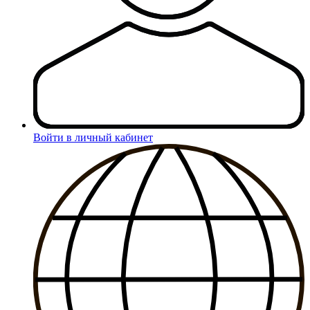
Войти в личный кабинет