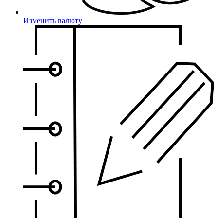
Изменить валюту