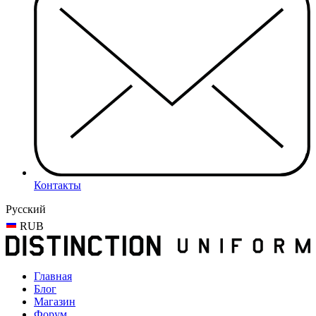
Контакты
Русский
RUB
Главная
Блог
Магазин
Форум