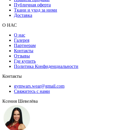
Публичная оферта
Ткани и уход за ними
Доставка
О НАС
О нас
Галерея
Партнерам
Контакты
Отзывы
Где купить
Политика Конфиденциальности
Контакты
gymwars.wear@gmail.com
Свяжитесь с нами
Ксения Шевелёва