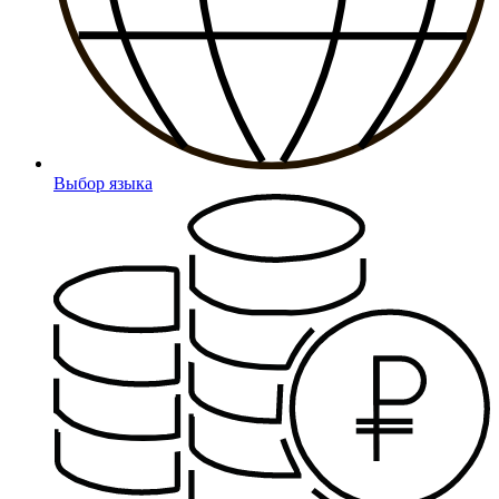
Выбор языка