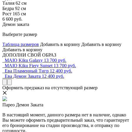
Талия 62 см
Бедра 92 см
Рост 165 см
6 600 руб.
Демон заката
Выберите размер
Таблица размеров
Добавить в корзину
Добавить в корзину
Добавить в корзину
ДОПОЛНИ СВОЙ ОБРАЗ
MAIO Kiku Galaxy
13 700 руб.
MAIO Kiku Fiery Sunset
13 700 руб.
Ева Пламенный Тигр
12 400 руб.
Ева Демон Заката
12 400 руб.
Оформить предзаказ на отсутствующий размер
Парео Демон Заката
В настоящий момент, данного размера нет в наличие, однако
Вы можете оформить предварительный заказ, что гарантирует
его бронирование на стадии производства, и отправку по
готовности.