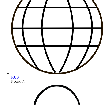
RUS
Русский