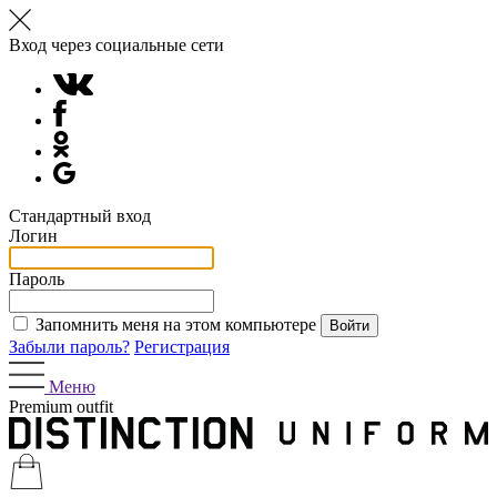
Вход через социальные сети
Стандартный вход
Логин
Пароль
Запомнить меня на этом компьютере
Забыли пароль?
Регистрация
Меню
Premium outfit