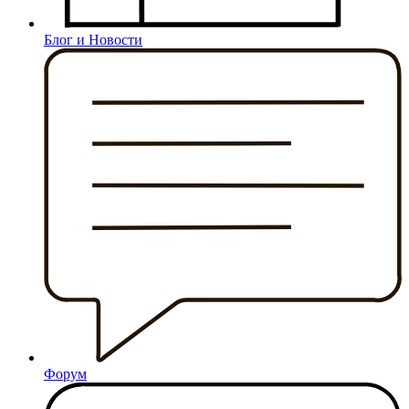
Блог и Новости
Форум