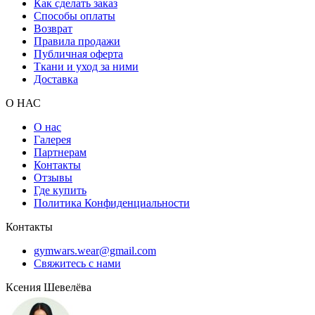
Как сделать заказ
Способы оплаты
Возврат
Правила продажи
Публичная оферта
Ткани и уход за ними
Доставка
О НАС
О нас
Галерея
Партнерам
Контакты
Отзывы
Где купить
Политика Конфиденциальности
Контакты
gymwars.wear@gmail.com
Свяжитесь с нами
Ксения Шевелёва