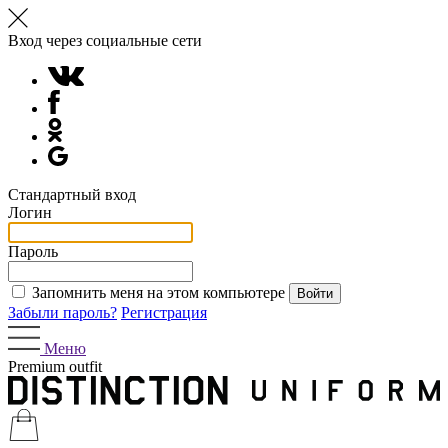
Вход через социальные сети
Стандартный вход
Логин
Пароль
Запомнить меня на этом компьютере
Забыли пароль?
Регистрация
Меню
Premium outfit