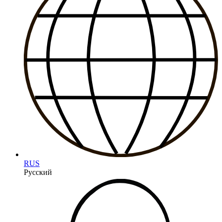
RUS
Русский