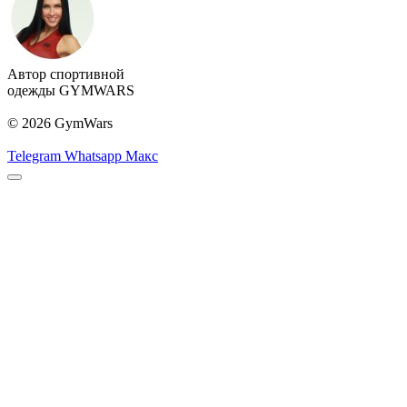
Автор спортивной
одежды GYMWARS
© 2026 GymWars
Telegram
Whatsapp
Макс