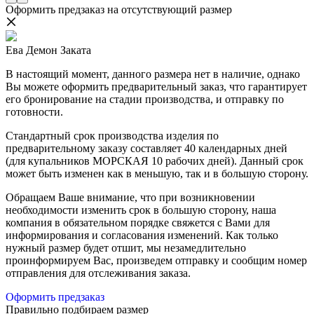
Оформить предзаказ на отсутствующий размер
Ева Демон Заката
В настоящий момент, данного размера нет в наличие, однако
Вы можете оформить предварительный заказ, что гарантирует
его бронирование на стадии производства, и отправку по
готовности.
Стандартный срок производства изделия по
предварительному заказу составляет 40 календарных дней
(для купальников МОРСКАЯ 10 рабочих дней). Данный срок
может быть изменен как в меньшую, так и в большую сторону.
Обращаем Ваше внимание, что при возникновении
необходимости изменить срок в большую сторону, наша
компания в обязательном порядке свяжется с Вами для
информирования и согласования изменений. Как только
нужный размер будет отшит, мы незамедлительно
проинформируем Вас, произведем отправку и сообщим номер
отправления для отслеживания заказа.
Оформить предзаказ
Правильно подбираем размер