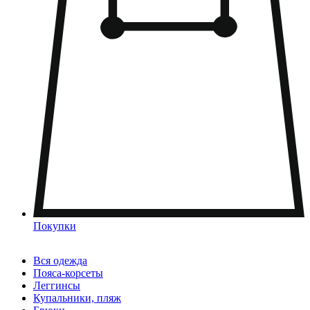
Покупки
Вся одежда
Пояса-корсеты
Леггинсы
Купальники, пляж