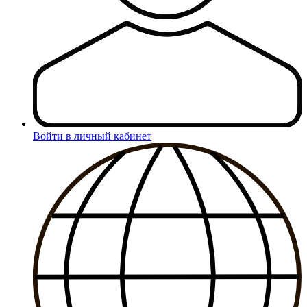
Войти в личный кабинет