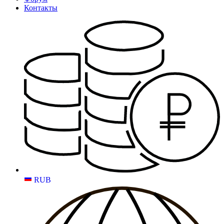
Контакты
RUB