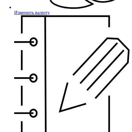
Изменить валюту