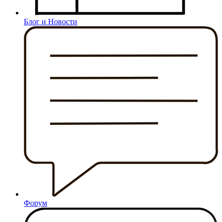
Блог и Новости
Форум