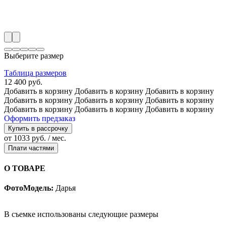
Выберите размер
Таблица размеров
12 400 руб.
Добавить в корзину
Добавить в корзину
Добавить в корзину
Добавить в корзину
Добавить в корзину
Добавить в корзину
Добавить в корзину
Добавить в корзину
Добавить в корзину
Оформить предзаказ
Купить в рассрочку
от 1033 руб. / мес.
Плати частями
О ТОВАРЕ
ФотоМодель:
Дарья
В съемке использованы следующие размеры