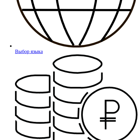
Выбор языка