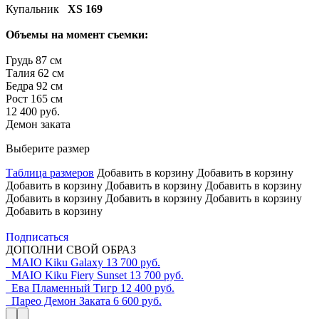
Купальник
XS 169
Объемы на момент съемки:
Грудь 87 см
Талия 62 см
Бедра 92 см
Рост 165 см
12 400 руб.
Демон заката
Выберите размер
Таблица размеров
Добавить в корзину
Добавить в корзину
Добавить в корзину
Добавить в корзину
Добавить в корзину
Добавить в корзину
Добавить в корзину
Добавить в корзину
Добавить в корзину
Подписаться
ДОПОЛНИ СВОЙ ОБРАЗ
MAIO Kiku Galaxy
13 700 руб.
MAIO Kiku Fiery Sunset
13 700 руб.
Ева Пламенный Тигр
12 400 руб.
Парео Демон Заката
6 600 руб.