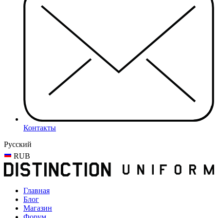
Контакты
Русский
RUB
Главная
Блог
Магазин
Форум