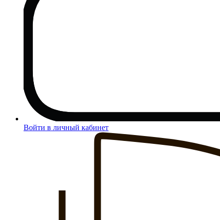
Войти в личный кабинет