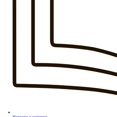
Новости и истории