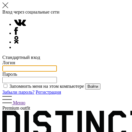
Вход через социальные сети
Стандартный вход
Логин
Пароль
Запомнить меня на этом компьютере
Забыли пароль?
Регистрация
Меню
Premium outfit